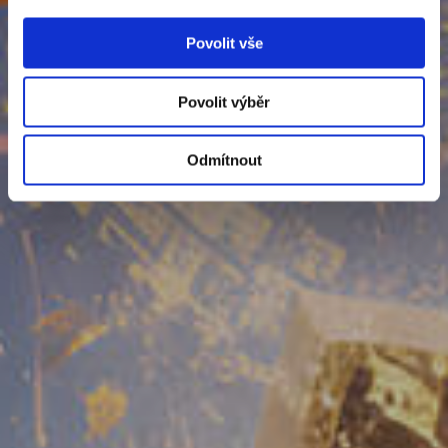
Povolit vše
Povolit výběr
Odmítnout