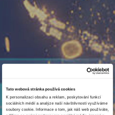
Tato webová stránka používá cookies
K personalizaci obsahu a reklam, poskytování funkcí
sociálních médií a analýze naší návštěvnosti využíváme
soubory cookie. Informace o tom, jak náš web používáte,