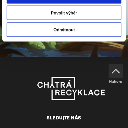
Povolit výběr
Odmítnout
Nahoru
SLEDUJTE NÁS